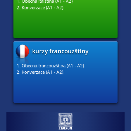
1. Obecná italština (A1 - A2)
2. Konverzace (A1 - A2)
kurzy francouzštiny
1. Obecná francouzština (A1 - A2)
2. Konverzace (A1 - A2)