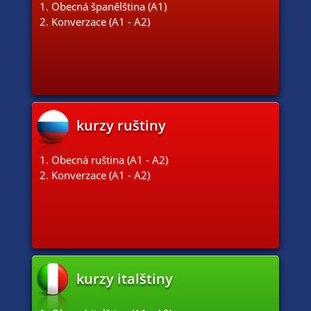
1. Obecná španělština (A1)
2. Konverzace (A1 - A2)
kurzy ruštiny
1. Obecná ruština (A1 - A2)
2. Konverzace (A1 - A2)
kurzy italštiny